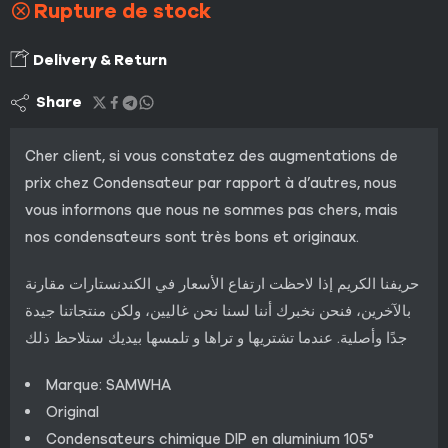
Rupture de stock
Delivery & Return
Share
Cher client, si vous constatez des augmentations de
prix chez Condensateur par rapport à d’autres, nous
vous informons que nous ne sommes pas chers, mais
nos condensateurs sont très bons et originaux.
حريفنا الكريم إذا لاحظت ارتفاع الأسعار في الكندنستارات مقارنة
بالآخرين، فنحن نخبرك أننا لسنا نحن غاليين، ولكن منتجاتنا جيدة
جدًا وأصلية. عندما تشتريها و تراها و تلمسها بيديك ستلاحظ ذلك
Marque: SAMWHA
Original
Condensateurs chimique DIP en aluminium 105°