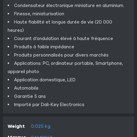
Condensateur électronique miniature en aluminium.
Finesse, miniaturisation
Haute fiabilité et longue durée de vie (20 000
heures)
Courant d’ondulation élevé à haute fréquence
Produits à faible impédance
Produits personnalisés pour divers marchés
Applications: PC, ordinateur portable, Smartphone,
appareil photo
Application domestique, LED
Automobile.
Garantie 5 ans
Importé par Dali-Key Electronics
Weight
0.025 kg