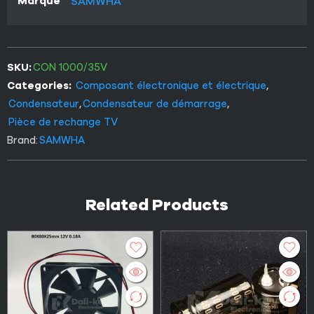
Marque
SAMWHA
SKU:
CON 1000/35V
Categories:
Composant électronique et électrique
,
Condensateur
,
Condensateur de démarrage
,
Pièce de rechange TV
Brand:
SAMWHA
Related Products