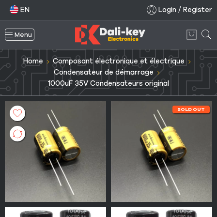
EN
Login / Register
Menu
Home
Composant électronique et électrique
Condensateur de démarrage
1000uF 35V Condensateurs original
SOLD OUT