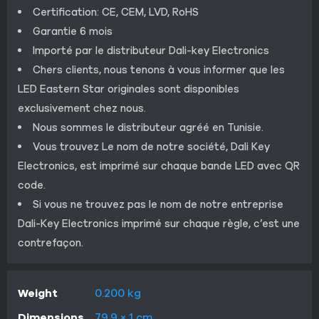
Certification: CE, CEM, LVD, RoHS
Garantie 6 mois
Importé par le distributeur Dali-key Electronics
Chers clients, nous tenons à vous informer que les
LED Eastern Star originales sont disponibles
exclusivement chez nous.
Nous sommes le distributeur agréé en Tunisie.
Vous trouvez Le nom de notre société, Dali Key
Electronics, est imprimé sur chaque bande LED avec QR
code.
Si vous ne trouvez pas le nom de notre entreprise
Dali-Key Electronics imprimé sur chaque règle, c’est une
contrefaçon.
Weight
0.200 kg
Dimensions
79.9 × 1 cm