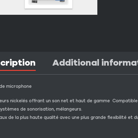
cription
Additional informa
 de microphone
eurs nickelés offrant un son net et haut de gamme Compatible 
 systèmes de sonorisation, mélangeurs.
x de la plus haute qualité avec une plus grande flexibilité et du