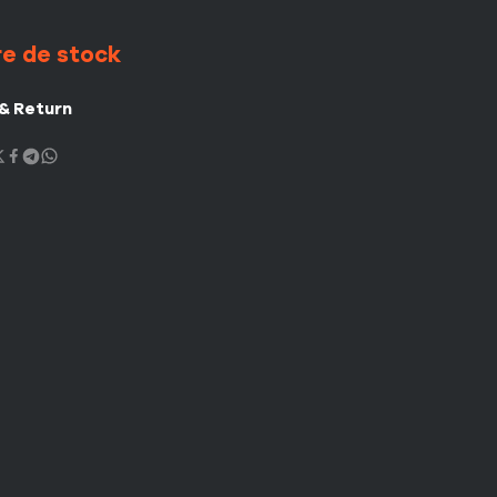
e de stock
 & Return