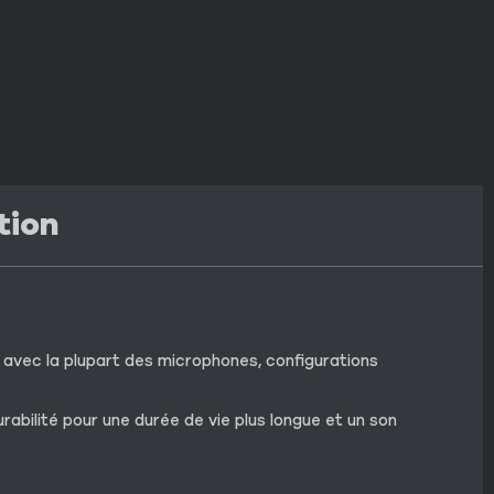
tion
avec la plupart des microphones, configurations
rabilité pour une durée de vie plus longue et un son