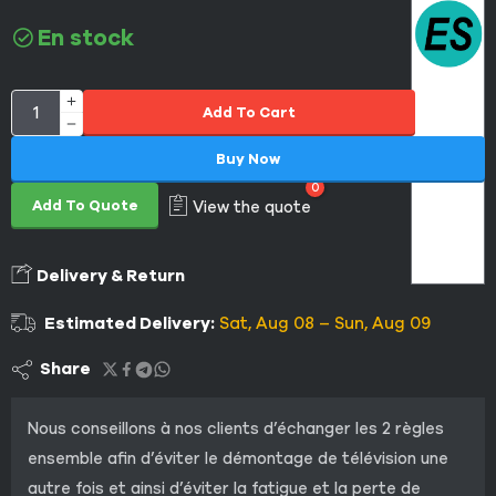
En stock
Add To Cart
Buy Now
0
Add To Quote
View the quote
Delivery & Return
Estimated Delivery:
Sat, Aug 08 – Sun, Aug 09
Share
Nous conseillons à nos clients d’échanger les 2 règles
ensemble afin d’éviter le démontage de télévision une
autre fois et ainsi d’éviter la fatigue et la perte de