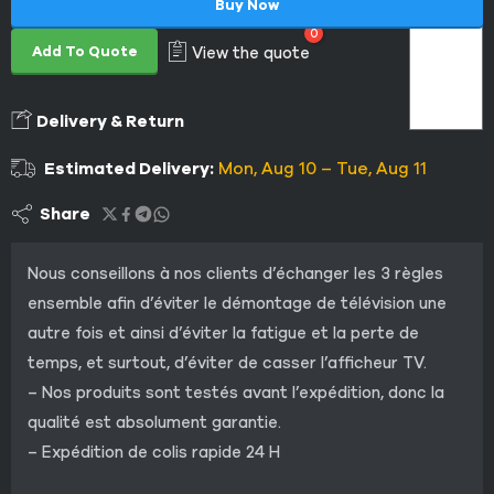
Buy Now
0
Add To Quote
View the quote
Delivery & Return
Estimated Delivery:
Mon, Aug 10 – Tue, Aug 11
Share
Nous conseillons à nos clients d’échanger les 3 règles
ensemble afin d’éviter le démontage de télévision une
autre fois et ainsi d’éviter la fatigue et la perte de
temps, et surtout, d’éviter de casser l’afficheur TV.
– Nos produits sont testés avant l’expédition, donc la
qualité est absolument garantie.
– Expédition de colis rapide 24 H