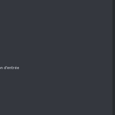
on d’entrée