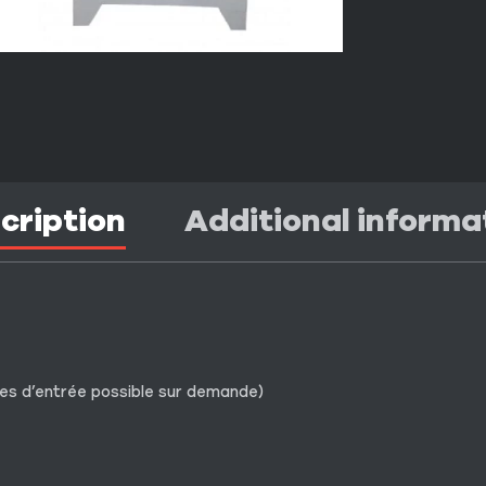
cription
Additional informa
ges d’entrée possible sur demande)