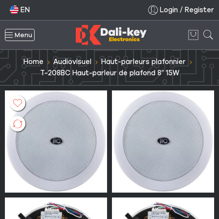
EN
Login / Register
Menu
Home
Audiovisuel
Haut-parleurs plafonnier
T-208BC Haut-parleur de plafond 8″ 15W