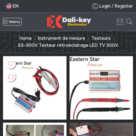
EN
Login / Register
Menu
Home
Instrument de mesure
Testeurs
ES-300V Testeur rétroéclairage LED TV 300V