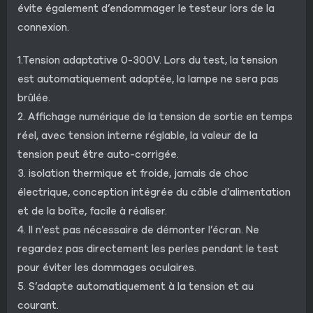
évite également d’endommager le testeur lors de la
connexion.
1.Tension adaptative 0-300V. Lors du test, la tension
est automatiquement adaptée, la lampe ne sera pas
brûlée.
2. Affichage numérique de la tension de sortie en temps
réel, avec tension interne réglable, la valeur de la
tension peut être auto-corrigée.
3. isolation thermique et froide, jamais de choc
électrique, conception intégrée du câble d’alimentation
et de la boîte, facile à réaliser.
4. Il n’est pas nécessaire de démonter l’écran. Ne
regardez pas directement les perles pendant le test
pour éviter les dommages oculaires.
5. S’adapte automatiquement à la tension et au
courant.