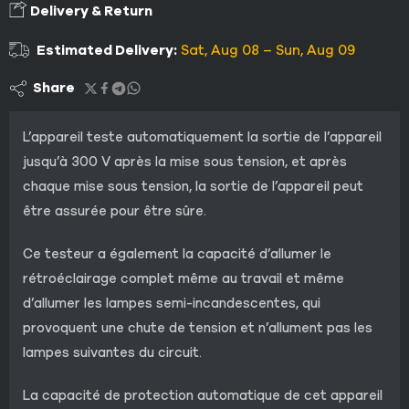
Delivery & Return
Estimated Delivery:
Sat, Aug 08 – Sun, Aug 09
Share
L’appareil teste automatiquement la sortie de l’appareil
jusqu’à 300 V après la mise sous tension, et après
chaque mise sous tension, la sortie de l’appareil peut
être assurée pour être sûre.
Ce testeur a également la capacité d’allumer le
rétroéclairage complet même au travail et même
d’allumer les lampes semi-incandescentes, qui
provoquent une chute de tension et n’allument pas les
lampes suivantes du circuit.
La capacité de protection automatique de cet appareil