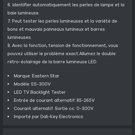
6. Identifier automatiquement les perles de lampe et la
baie lumineuse.
7. Peut tester les perles lumineuses et la variété de
bons et mauvais panneaux lumineux et barres
lumineuses.
8. Avec la fonction, tension de fonctionnement, vous
pouvez utiliser le problème exact.Allumez le double
rétro-éclairage de la barre lumineuse LED.
Marque: Eastern Star
Modèle: ES-300V
LED TV Backlight Tester
Entrée de courant alternatif: 85-265V
Courant alternatif. Sortie cc: 0-300V
Importé par Dali-Key Electronics