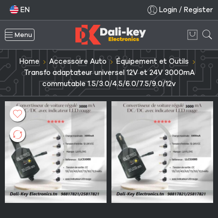
EN
Login / Register
Menu
Home
Accessoire Auto
Équipement et Outils
Transfo adaptateur universel 12V et 24V 3000mA
commutable 1.5/3.0/4.5/6.0/7.5/9.0/12v