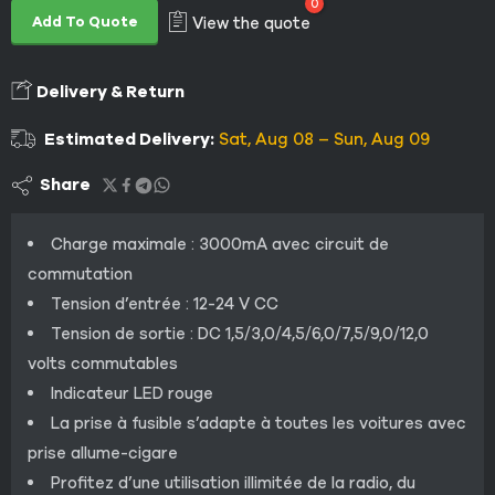
0
Add To Quote
View the quote
Delivery & Return
Estimated Delivery:
Sat, Aug 08 – Sun, Aug 09
Share
Charge maximale : 3000mA avec circuit de
commutation
Tension d’entrée : 12-24 V CC
Tension de sortie : DC 1,5/3,0/4,5/6,0/7,5/9,0/12,0
volts commutables
Indicateur LED rouge
La prise à fusible s’adapte à toutes les voitures avec
prise allume-cigare
Profitez d’une utilisation illimitée de la radio, du