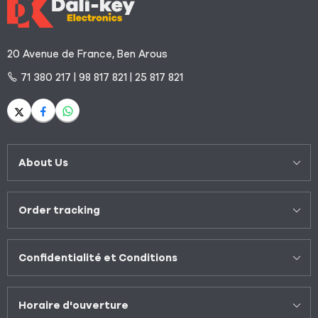
20 Avenue de France, Ben Arous
71 380 217 | 98 817 821 | 25 817 821
About Us
Order tracking
Confidentialité et Conditions
Horaire d'ouverture