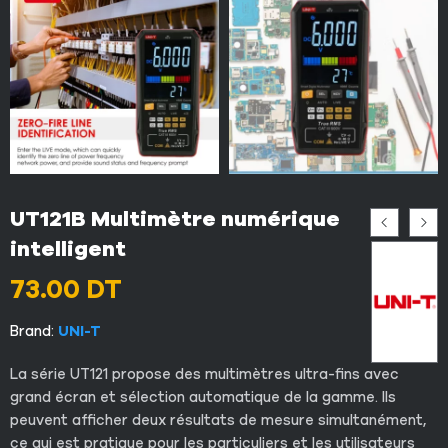
UT121B Multimètre numérique
intelligent
73.00
DT
Brand:
UNI-T
La série UT121 propose des multimètres ultra-fins avec
grand écran et sélection automatique de la gamme. Ils
peuvent afficher deux résultats de mesure simultanément,
ce qui est pratique pour les particuliers et les utilisateurs