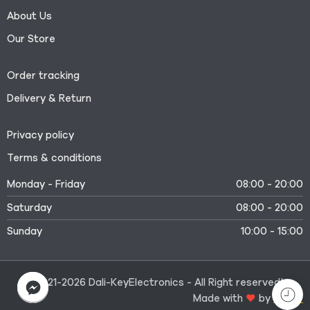
About Us
Our Store
Order tracking
Delivery & Return
Privacy policy
Terms & conditions
Monday - Friday
08:00 - 20:00
Saturday
08:00 - 20:00
Sunday
10:00 - 15:00
©2021-2026 Dali-KeyElectronics - All Right reserved!
Made with
by
Medtr