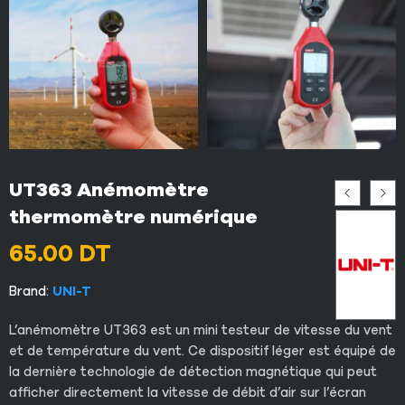
UT363 Anémomètre
thermomètre numérique
65.00
DT
Brand:
UNI-T
L’anémomètre UT363 est un mini testeur de vitesse du vent
et de température du vent. Ce dispositif léger est équipé de
la dernière technologie de détection magnétique qui peut
afficher directement la vitesse de débit d’air sur l’écran