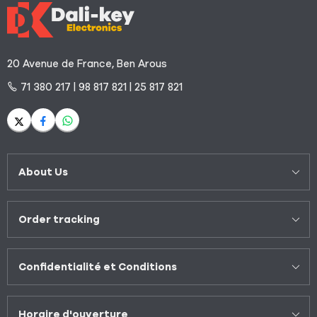
20 Avenue de France, Ben Arous
71 380 217 | 98 817 821 | 25 817 821
About Us
Order tracking
Confidentialité et Conditions
Horaire d'ouverture