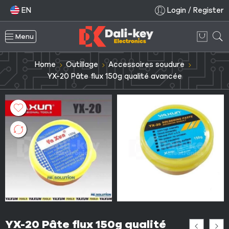
EN
Login / Register
Menu
Home
Outillage
Accessoires soudure
YX-20 Pâte flux 150g qualité avancée
YX-20 Pâte flux 150g qualité