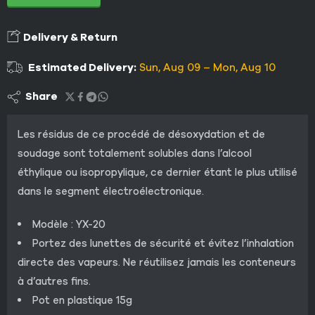
Delivery & Return
Estimated Delivery:
Sun, Aug 09 – Mon, Aug 10
Share
Les résidus de ce procédé de désoxydation et de
soudage sont totalement solubles dans l’alcool
éthylique ou isopropylique, ce dernier étant le plus utilisé
dans le segment électroélectronique.
Modèle : YX-20
Portez des lunettes de sécurité et évitez l’inhalation
directe des vapeurs. Ne réutilisez jamais les conteneurs
à d’autres fins.
Pot en plastique 15g