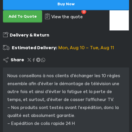
Buy Now
0
Add To Quote
View the quote
Delivery & Return
Estimated Delivery:
Mon, Aug 10 – Tue, Aug 11
Share
Nous conseillons à nos clients d’échanger les 10 règles
ensemble afin d’éviter le démontage de télévision une
autre fois et ainsi d’éviter la fatigue et la perte de
temps, et surtout, d’éviter de casser l’afficheur TV.
– Nos produits sont testés avant l’expédition, donc la
qualité est absolument garantie.
– Expédition de colis rapide 24 H