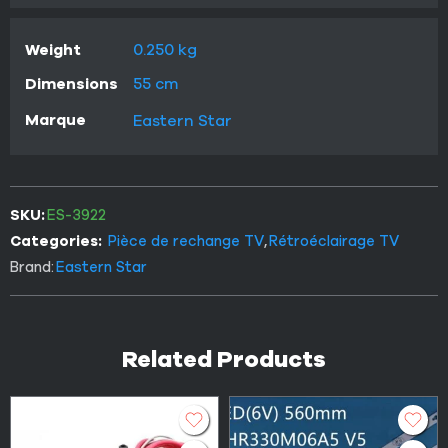
Weight
0.250 kg
Dimensions
55 cm
Marque
Eastern Star
SKU:
ES-3922
Categories:
Pièce de rechange TV
,
Rétroéclairage TV
Brand:
Eastern Star
Related Products