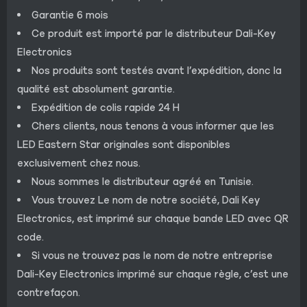
Garantie 6 mois
Ce produit est importé par le distributeur Dali-Key
Electronics
Nos produits sont testés avant l’expédition, donc la
qualité est absolument garantie.
Expédition de colis rapide 24 H
Chers clients, nous tenons à vous informer que les
LED Eastern Star originales sont disponibles
exclusivement chez nous.
Nous sommes le distributeur agréé en Tunisie.
Vous trouvez Le nom de notre société, Dali Key
Electronics, est imprimé sur chaque bande LED avec QR
code.
Si vous ne trouvez pas le nom de notre entreprise
Dali-Key Electronics imprimé sur chaque règle, c’est une
contrefaçon.