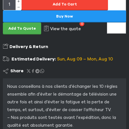
Add To Cart
Buy Now
0
Add To Quote
View the quote
Delivery & Return
Estimated Delivery:
Sun, Aug 09 – Mon, Aug 10
Share
Nous conseillons à nos clients d’échanger les 10 règles
ensemble afin d’éviter le démontage de télévision une
autre fois et ainsi d’éviter la fatigue et la perte de
temps, et surtout, d’éviter de casser l’afficheur TV.
– Nos produits sont testés avant l’expédition, donc la
qualité est absolument garantie.