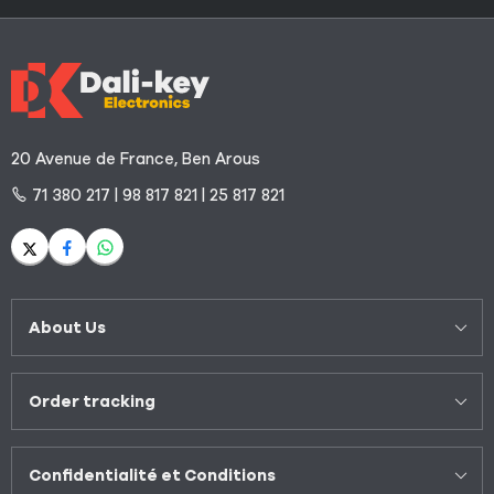
20 Avenue de France, Ben Arous
71 380 217 | 98 817 821 | 25 817 821
About Us
Order tracking
Confidentialité et Conditions