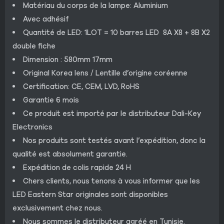
Matériau du corps de la lampe: Aluminium
Avec adhésif
Quantité de LED: 1LOT = 10 barres LED 8A X8 + 8B X2
double fiche
Dimension : 580mm 17mm
Original Korea lens / Lentille d’origine coréenne
Certification: CE, CEM, LVD, RoHS
Garantie 6 mois
Ce produit est importé par le distributeur Dali-Key
Electronics
Nos produits sont testés avant l’expédition, donc la
qualité est absolument garantie.
Expédition de colis rapide 24 H
Chers clients, nous tenons à vous informer que les
LED Eastern Star originales sont disponibles
exclusivement chez nous.
Nous sommes le distributeur agréé en Tunisie.