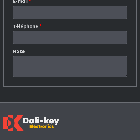
E-mail
Téléphone
Note