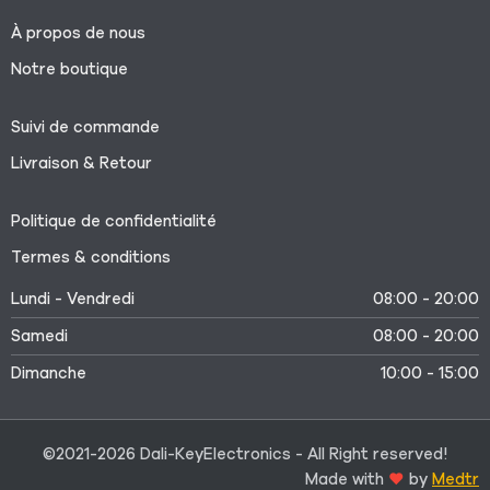
À propos de nous
Notre boutique
Suivi de commande
Livraison & Retour
Politique de confidentialité
Termes & conditions
Lundi - Vendredi
08:00 - 20:00
Samedi
08:00 - 20:00
Dimanche
10:00 - 15:00
©2021-2026 Dali-KeyElectronics - All Right reserved!
Made with
by
Medtr