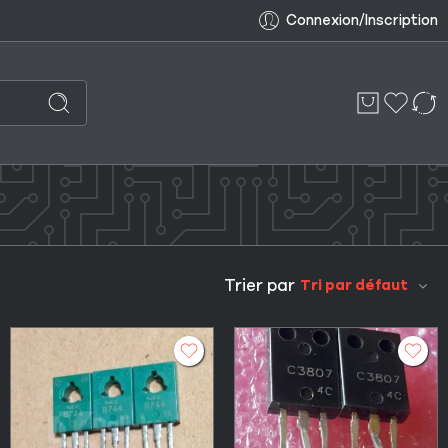
Connexion/Inscription
Trier par
Tri par défaut