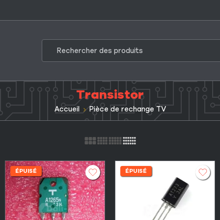
Transistor
Accueil
Pièce de rechange TV
ÉPUISÉ
ÉPUISÉ