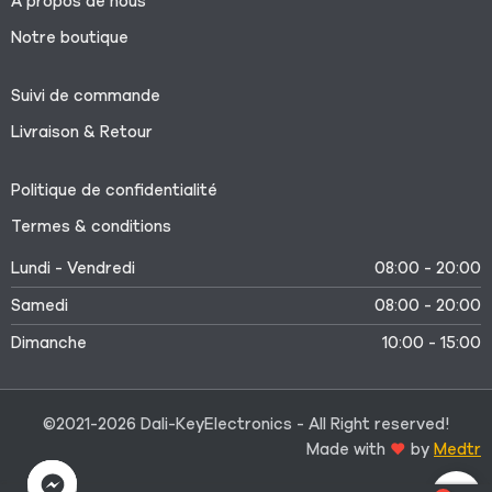
À propos de nous
Notre boutique
Suivi de commande
Livraison & Retour
Politique de confidentialité
Termes & conditions
Lundi - Vendredi
08:00 - 20:00
Samedi
08:00 - 20:00
Dimanche
10:00 - 15:00
©2021-2026 Dali-KeyElectronics - All Right reserved!
Made with
by
Medtr