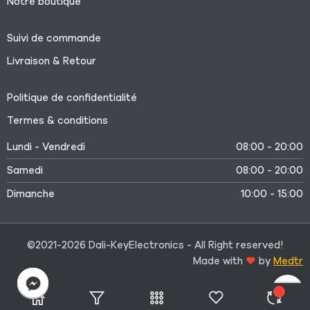
Notre boutique
Suivi de commande
Livraison & Retour
Politique de confidentialité
Termes & conditions
Lundi - Vendredi
08:00 - 20:00
Samedi
08:00 - 20:00
Dimanche
10:00 - 15:00
©2021-2026 Dali-KeyElectronics - All Right reserved!
Made with
by
Medtr