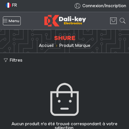
FR
Connexion/Inscription
Menu
SHURE
Accueil
Produit Marque
Filtres
Aucun produit n'a été trouvé correspondant à votre
sélection.