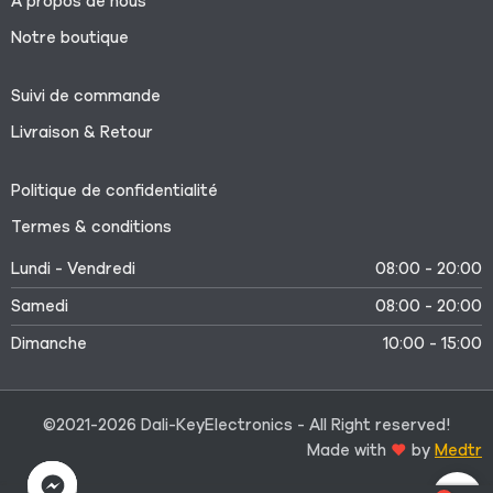
À propos de nous
Notre boutique
Suivi de commande
Livraison & Retour
Politique de confidentialité
Termes & conditions
Lundi - Vendredi
08:00 - 20:00
Samedi
08:00 - 20:00
Dimanche
10:00 - 15:00
©2021-2026 Dali-KeyElectronics - All Right reserved!
Made with
by
Medtr