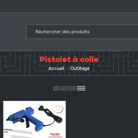
Pistolet à colle
Accueil
Outillage