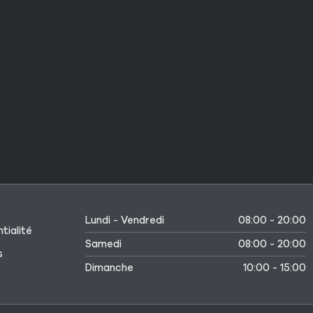
Lundi - Vendredi
08:00 - 20:00
tialité
Samedi
08:00 - 20:00
s
Dimanche
10:00 - 15:00