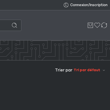
Connexion/Inscription
Trier par
Tri par défaut