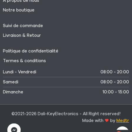
À propos de nous
Notre boutique
Suivi de commande
Livraison & Retour
Politique de confidentialité
Termes & conditions
Lundi - Vendredi
08:00 - 20:00
Samedi
08:00 - 20:00
Dimanche
10:00 - 15:00
©2021-2026 Dali-KeyElectronics - All Right reserved!
Made with
by
Medtr