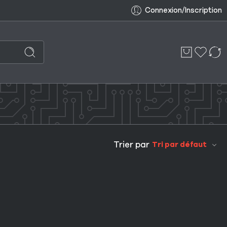
Connexion/Inscription
Trier par
Tri par défaut