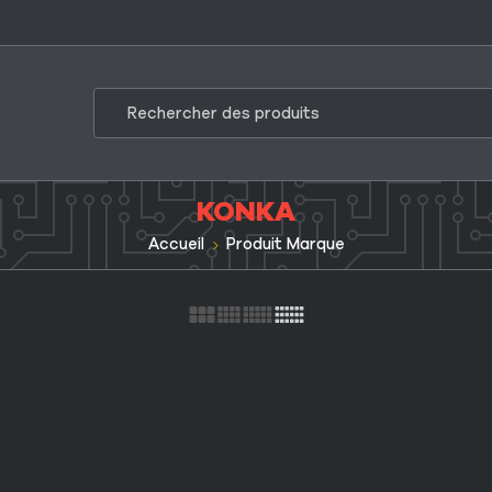
KONKA
Accueil
Produit Marque