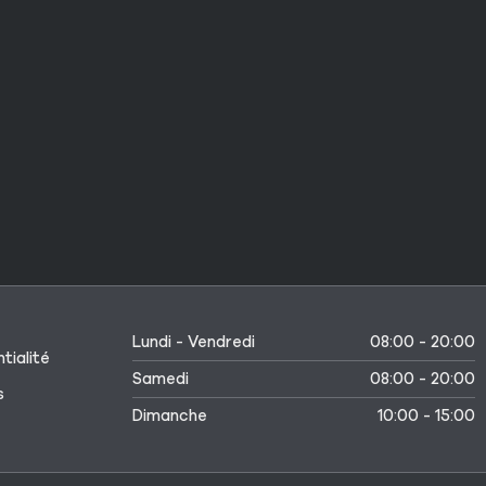
Lundi - Vendredi
08:00 - 20:00
tialité
Samedi
08:00 - 20:00
s
Dimanche
10:00 - 15:00