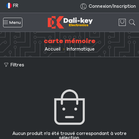
FR
Connexion/Inscription
Menu
carte mémoire
Accueil
Informatique
Filtres
Aucun produit n'a été trouvé correspondant à votre
sélection.