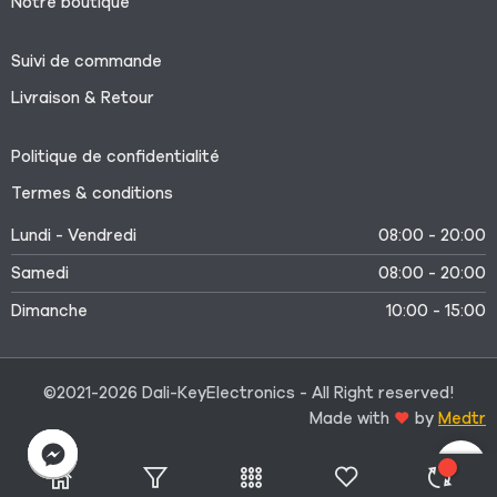
Notre boutique
Suivi de commande
Livraison & Retour
Politique de confidentialité
Termes & conditions
Lundi - Vendredi
08:00 - 20:00
Samedi
08:00 - 20:00
Dimanche
10:00 - 15:00
©2021-2026 Dali-KeyElectronics - All Right reserved!
Made with
by
Medtr