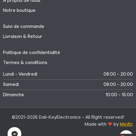
À propos de nous
Notre boutique
Suivi de commande
Livraison & Retour
Politique de confidentialité
Termes & conditions
Lundi - Vendredi
08:00 - 20:00
Samedi
08:00 - 20:00
Dimanche
10:00 - 15:00
©2021-2026 Dali-KeyElectronics - All Right reserved!
Made with
by
Medtr