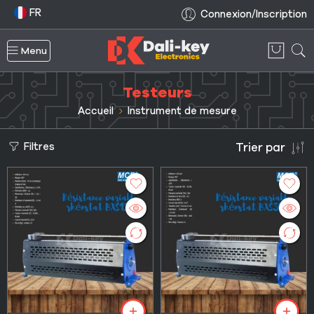
FR
Connexion/Inscription
Menu
Testeurs
Accueil
Instrument de mesure
Filtres
Trier par