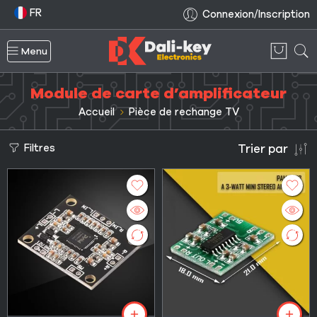
FR
Connexion/Inscription
Menu
Module de carte d’amplificateur
Accueil
Pièce de rechange TV
Filtres
Trier par