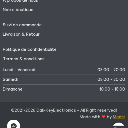
À propos de nous
Notre boutique
Suivi de commande
Livraison & Retour
Politique de confidentialité
Termes & conditions
Lundi - Vendredi
08:00 - 20:00
Samedi
08:00 - 20:00
Dimanche
10:00 - 15:00
©2021-2026 Dali-KeyElectronics - All Right reserved!
Made with
by
Medtr