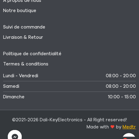
À propos de nous
Notre boutique
Suivi de commande
Livraison & Retour
Politique de confidentialité
Termes & conditions
Lundi - Vendredi
08:00 - 20:00
Samedi
08:00 - 20:00
Dimanche
10:00 - 15:00
©2021-2026 Dali-KeyElectronics - All Right reserved!
Made with
by
Medtr