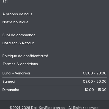
821
À propos de nous
Notre boutique
Suivi de commande
Livraison & Retour
Politique de confidentialité
Termes & conditions
Lundi - Vendredi
08:00 - 20:00
Samedi
08:00 - 20:00
Dimanche
10:00 - 15:00
©2021-2026 Dali-KeyElectronics - All Right reserved!