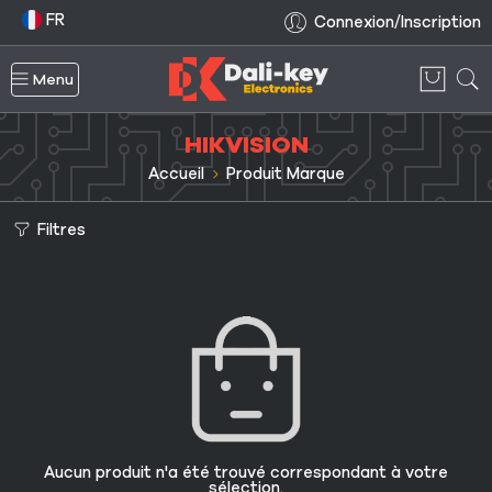
FR
Connexion/Inscription
Menu
HIKVISION
Accueil
Produit Marque
Filtres
Aucun produit n'a été trouvé correspondant à votre
sélection.