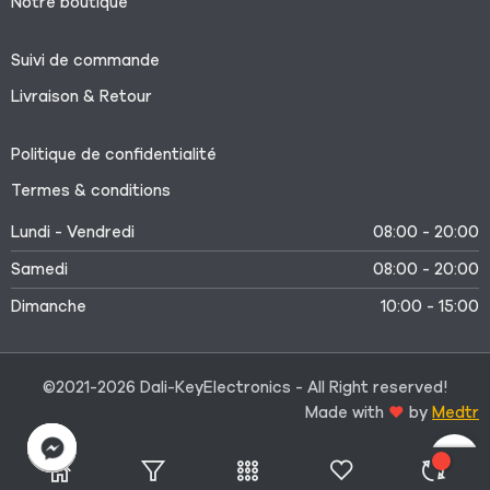
Notre boutique
Suivi de commande
Livraison & Retour
Politique de confidentialité
Termes & conditions
Lundi - Vendredi
08:00 - 20:00
Samedi
08:00 - 20:00
Dimanche
10:00 - 15:00
©2021-2026 Dali-KeyElectronics - All Right reserved!
Made with
by
Medtr