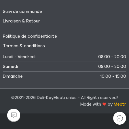
Suivi de commande
Livraison & Retour
Politique de confidentialité
Termes & conditions
Lundi - Vendredi
08:00 - 20:00
Samedi
08:00 - 20:00
Dimanche
10:00 - 15:00
©2021-2026 Dali-KeyElectronics - All Right reserved!
Made with
by
Medtr