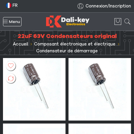
FR
Connexion/Inscription
Menu
22uF 63V Condensateurs original
Accueil
Composant électronique et électrique
Condensateur de démarrage