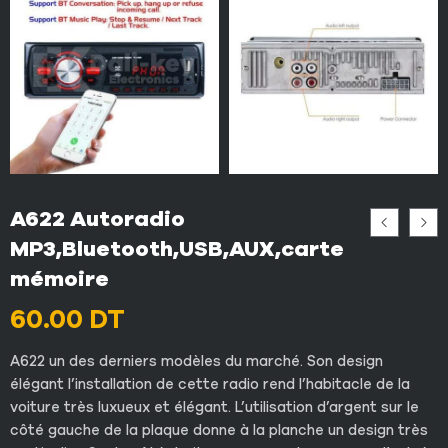
A622 Autoradio
MP3,Bluetooth,USB,AUX,carte
mémoire
60.00
DT
A622 un des derniers modèles du marché. Son design
élégant l’installation de cette radio rend l’habitacle de la
voiture très luxueux et élégant. L’utilisation d’argent sur le
côté gauche de la plaque donne à la planche un design très