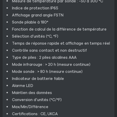
Mesure de température par sonde : -50 à 300 °C
Indice de protection IP65
Affichage grand angle FSTN
Sonde pliable à 180°
Fonction de calcul de la différence de température
Sélection d’unités (°C, °F)
Temps de réponse rapide et affichage en temps réel
Contrôle sans contact et non destructif
Type de piles : 2 piles alcalines AAA
Mode infrarouge : > 20 h (mesure continue)
Mode sonde : > 80 h (mesure continue)
Indicateur de batterie faible
Alarme LED
Maintien des données
Conversion d’unités (°C/°F)
Max/Min/Différence
Certifications : CE, UKCA