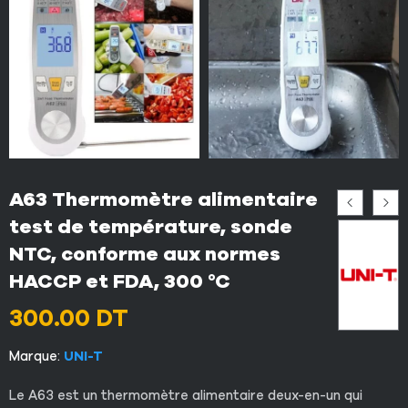
A63 Thermomètre alimentaire
test de température, sonde
NTC, conforme aux normes
HACCP et FDA, 300 °C
300.00
DT
Marque:
UNI-T
Le A63 est un thermomètre alimentaire deux-en-un qui