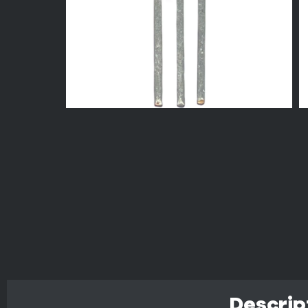
Descrip