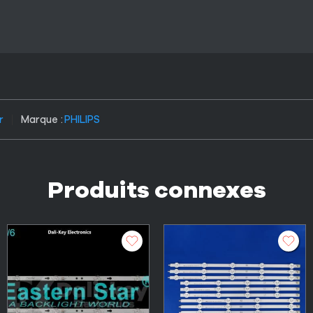
r
Marque :
PHILIPS
Produits connexes