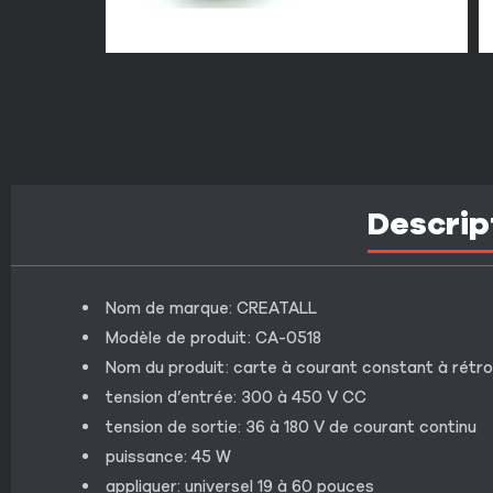
Descrip
Nom de marque: CREATALL
Modèle de produit: CA-0518
Nom du produit: carte à courant constant à rétro
tension d’entrée: 300 à 450 V CC
tension de sortie: 36 à 180 V de courant continu
puissance: 45 W
appliquer: universel 19 à 60 pouces