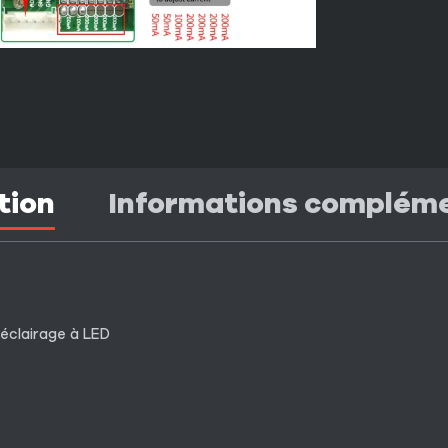
tion
Informations complém
éclairage à LED