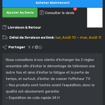
Acheter Maintenant
0
Ajouter Au Devis
Consulter le devis
Livraison & Retour
Délai de livraison estimé:
lun, Août 10 – mar, Août 11
Partager
Nous conseillons à nos clients d’échanger les 2 règles
ensemble afin d’éviter le démontage de télévision une
autre fois et ainsi d’éviter la fatigue et la perte de
temps, et surtout, d’éviter de casser l’afficheur TV.
– Nos produits sont testés avant l’expédition, donc la
qualité est absolument garantie.
– Expédition de colis rapide 24 H