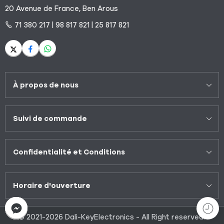
20 Avenue de France, Ben Arous
71 380 217 | 98 817 821 | 25 817 821
À propos de nous
Suivi de commande
Confidentialité et Conditions
Horaire d'ouverture
© 2021-2026 Dali-KeyElectronics - All Right reserved!