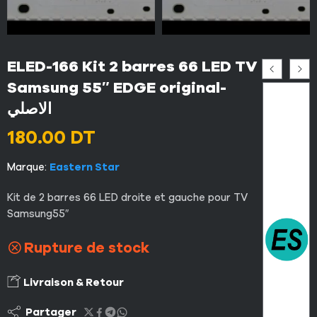
ELED-166 Kit 2 barres 66 LED TV
Samsung 55″ EDGE original-
الاصلي
180.00
DT
Marque:
Eastern Star
Kit de 2 barres 66 LED droite et gauche pour TV
Samsung55″
Rupture de stock
Livraison & Retour
Partager