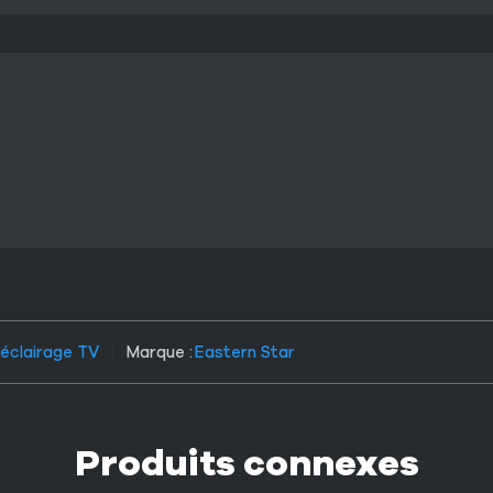
éclairage TV
Marque :
Eastern Star
Produits connexes