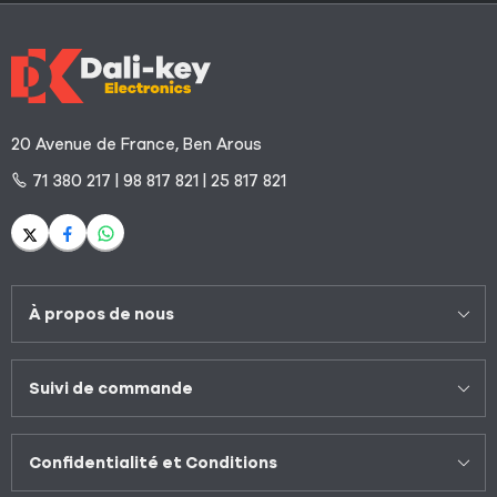
20 Avenue de France, Ben Arous
71 380 217 | 98 817 821 | 25 817 821
À propos de nous
Suivi de commande
Confidentialité et Conditions