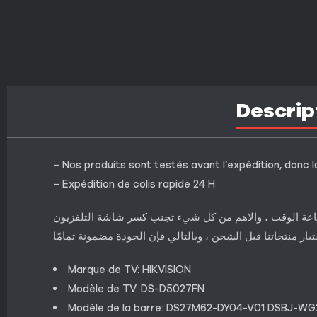
Descrip
– Nos produits sont testés avant l’expédition, donc l
– Expédition de colis rapide 24 H
إضاعة الوقت ، والاهم من كل شيء تجنب كسر شاشة التلفزيون
تبار منتجاتنا قبل الشحن ، وبالتالي فإن الجودة مضمونة تمامًا
Marque de TV: HIKVISION
Modèle de TV: DS-D5027FN
Modèle de la barre: DS27M62-DY04-V01 DSBJ-W