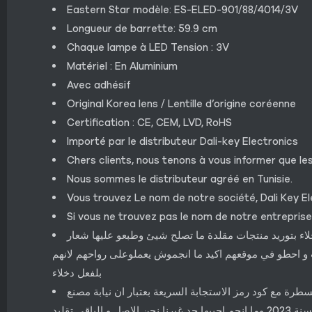
Eastern Star modèle: ES-ELED-901/88/4014/3V
Longueur de barrette: 59.9 cm
Chaque lampe à LED Tension : 3V
Matériel : En Aluminium
Avec adhésif
Original Korea lens / Lentille d’origine coréenne
Certification : CE, CEM, LVD, RoHS
Importé par le distributeur Dali-key Electronics
Chers clients, nous tenons à vous informer que le
Nous sommes le distributeur agréé en Tunisie.
Vous trouvez Le nom de notre société, Dali Key E
Si vous ne trouvez pas le nom de notre entreprise
خلاء بتوريد منتجات مقلدة ما تصلح شيئ وطبعو عليها شعار
ت و احطو في موقعهم اكيد ما انجموش يعملوعلى رواحهم لانهم
بلفعل دخلاء
رة مع كود رمز الاستجابة السريعة بعتبار ان نيابة مصنع
 الباقي تقليد