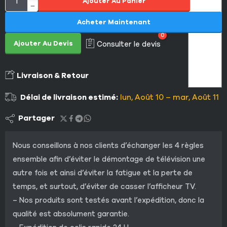
Ajouter Au Panier
Acheter Maintenant
0
Ajouter Au Devis
Consulter le devis
Livraison & Retour
Délai de livraison estimé:
lun, Août 10 – mar, Août 11
Partager
Nous conseillons à nos clients d’échanger les 4 règles
ensemble afin d’éviter le démontage de télévision une
autre fois et ainsi d’éviter la fatigue et la perte de
temps, et surtout, d’éviter de casser l’afficheur TV.
– Nos produits sont testés avant l’expédition, donc la
qualité est absolument garantie.