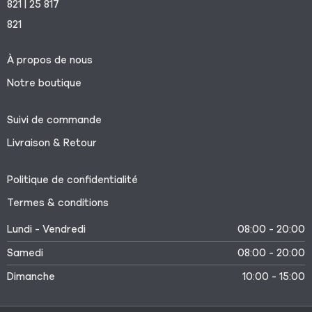
821 | 25 817
821
À propos de nous
Notre boutique
Suivi de commande
Livraison & Retour
Politique de confidentialité
Termes & conditions
Lundi - Vendredi
08:00 - 20:00
Samedi
08:00 - 20:00
Dimanche
10:00 - 15:00