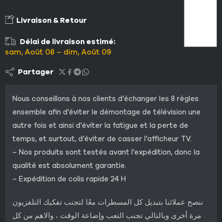
Livraison & Retour
Délai de livraison estimé:
sam, Août 08 – dim, Août 09
Partager
Nous conseillons à nos clients d’échanger les 8 règles
ensemble afin d’éviter le démontage de télévision une
autre fois et ainsi d’éviter la fatigue et la perte de
temps, et surtout, d’éviter de casser l’afficheur TV.
– Nos produits sont testés avant l’expédition, donc la
qualité est absolument garantie.
– Expédition de colis rapide 24 H
ننصح عملائنا بتبديل كل المسطرات معًا لتجنب تفكيك التلفزيون
مرة أخرى وبالتالي تجنب التعب وإضاعة الوقت ، والاهم من كل