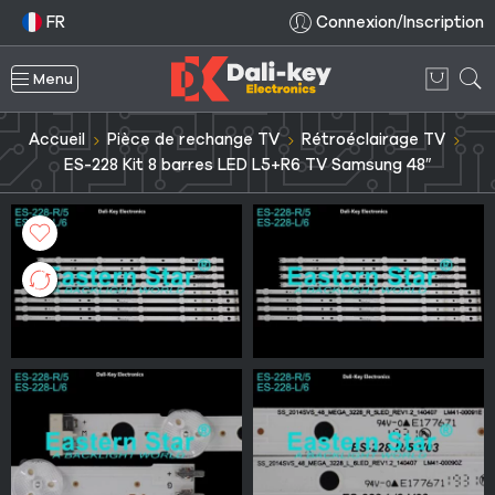
FR
Connexion/Inscription
Menu
Accueil
Pièce de rechange TV
Rétroéclairage TV
ES-228 Kit 8 barres LED L5+R6 TV Samsung 48″