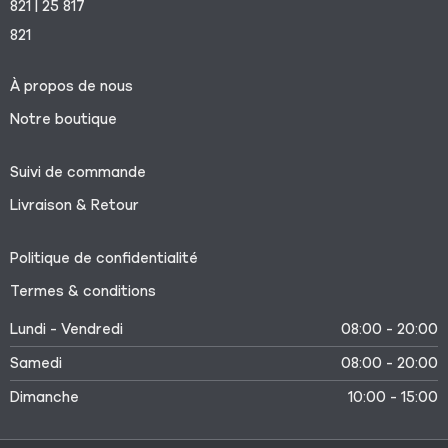
821 | 25 817
821
À propos de nous
Notre boutique
Suivi de commande
Livraison & Retour
Politique de confidentialité
Termes & conditions
Lundi - Vendredi
08:00 - 20:00
Samedi
08:00 - 20:00
Dimanche
10:00 - 15:00