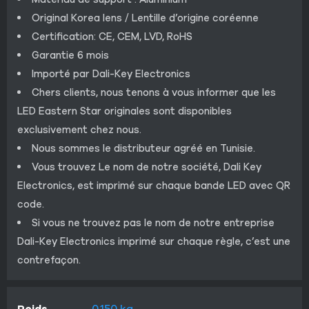
Original Korea lens / Lentille d’origine coréenne
Certification: CE, CEM, LVD, RoHS
Garantie 6 mois
Importé par Dali-Key Electronics
Chers clients, nous tenons à vous informer que les
LED Eastern Star originales sont disponibles
exclusivement chez nous.
Nous sommes le distributeur agréé en Tunisie.
Vous trouvez Le nom de notre société, Dali Key
Electronics, est imprimé sur chaque bande LED avec QR
code.
Si vous ne trouvez pas le nom de notre entreprise
Dali-Key Electronics imprimé sur chaque règle, c’est une
contrefaçon.
Poids
0.150 kg