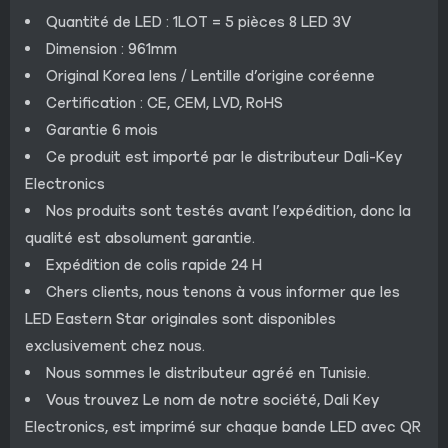
Quantité de LED : 1LOT = 5 pièces 8 LED 3V
Dimension : 961mm
Original Korea lens / Lentille d’origine coréenne
Certification : CE, CEM, LVD, RoHS
Garantie 6 mois
Ce produit est importé par le distributeur Dali-Key
Electronics
Nos produits sont testés avant l’expédition, donc la
qualité est absolument garantie.
Expédition de colis rapide 24 H
Chers clients, nous tenons à vous informer que les
LED Eastern Star originales sont disponibles
exclusivement chez nous.
Nous sommes le distributeur agréé en Tunisie.
Vous trouvez Le nom de notre société, Dali Key
Electronics, est imprimé sur chaque bande LED avec QR