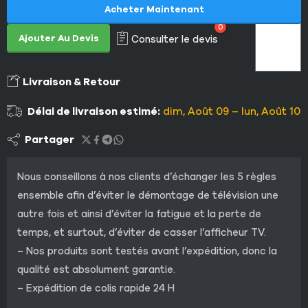
Acheter Maintenant
0
Ajouter Au Devis
Consulter le devis
Livraison & Retour
Délai de livraison estimé:
dim, Août 09 – lun, Août 10
Partager
Nous conseillons à nos clients d’échanger les 5 règles
ensemble afin d’éviter le démontage de télévision une
autre fois et ainsi d’éviter la fatigue et la perte de
temps, et surtout, d’éviter de casser l’afficheur TV.
– Nos produits sont testés avant l’expédition, donc la
qualité est absolument garantie.
– Expédition de colis rapide 24 H