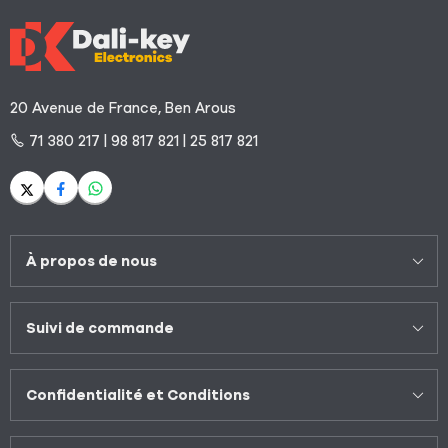
20 Avenue de France, Ben Arous
71 380 217 | 98 817 821 | 25 817 821
À propos de nous
Suivi de commande
Confidentialité et Conditions