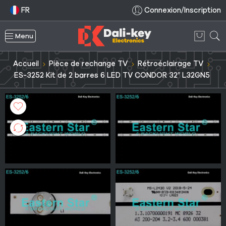
FR
Connexion/Inscription
Menu
Accueil
Pièce de rechange TV
Rétroéclairage TV
ES-3252 Kit de 2 barres 6 LED TV CONDOR 32″ L32GN5