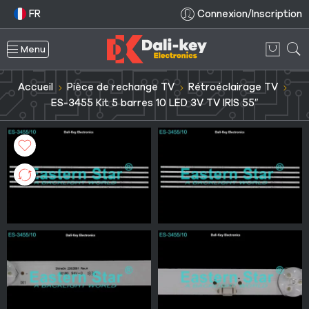
FR
Connexion/Inscription
Menu
Accueil
Pièce de rechange TV
Rétroéclairage TV
ES-3455 Kit 5 barres 10 LED 3V TV IRIS 55″