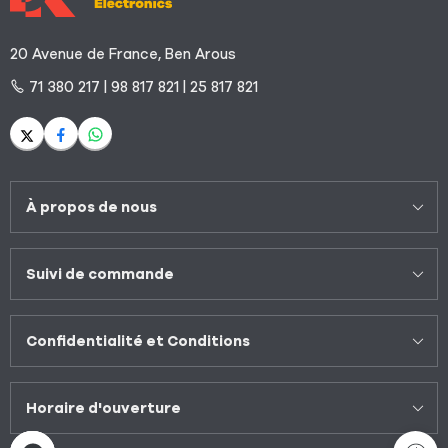
20 Avenue de France, Ben Arous
71 380 217 | 98 817 821 | 25 817 821
À propos de nous
Suivi de commande
Confidentialité et Conditions
Horaire d'ouverture