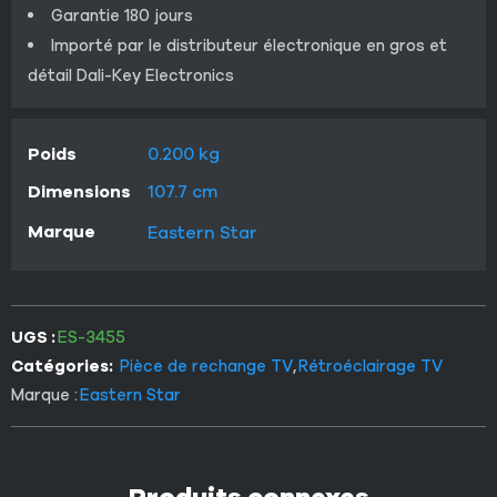
Garantie 180 jours
Importé par le distributeur électronique en gros et
détail Dali-Key Electronics
Poids
0.200 kg
Dimensions
107.7 cm
Marque
Eastern Star
UGS :
ES-3455
Catégories:
Pièce de rechange TV
,
Rétroéclairage TV
Marque :
Eastern Star