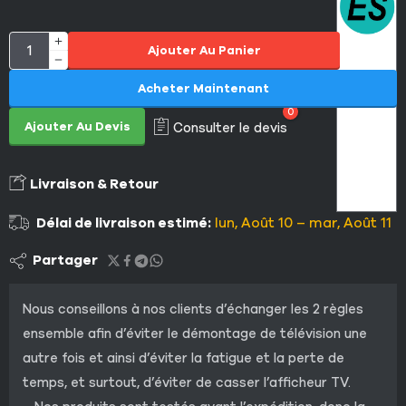
Ajouter Au Panier
Acheter Maintenant
0
Ajouter Au Devis
Consulter le devis
Livraison & Retour
Délai de livraison estimé:
lun, Août 10 – mar, Août 11
Partager
Nous conseillons à nos clients d’échanger les 2 règles
ensemble afin d’éviter le démontage de télévision une
autre fois et ainsi d’éviter la fatigue et la perte de
temps, et surtout, d’éviter de casser l’afficheur TV.