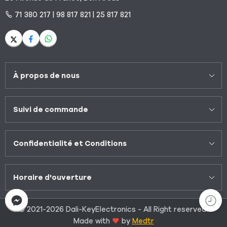
71 380 217 | 98 817 821 | 25 817 821
À propos de nous
Suivi de commande
Confidentialité et Conditions
Horaire d'ouverture
© 2021-2026 Dali-KeyElectronics - All Right reserved!
Made with
by
Medtr