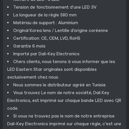
Tension de fonctionnement d’une LED 3V
La longueur de la règle 580 mm
Matériau de support : Aluminium
Original Korea lens / Lentille d’origine coréenne
Certification: CE, CEM, LVD, RoHS
Garantie 6 mois
Importé par Dali-Key Electronics
Chers clients, nous tenons à vous informer que les
LED Eastern Star originales sont disponibles
exclusivement chez nous.
Nous sommes le distributeur agréé en Tunisie.
Vous trouvez Le nom de notre société, Dali Key
Electronics, est imprimé sur chaque bande LED avec QR
code.
Si vous ne trouvez pas le nom de notre entreprise
Dali-Key Electronics imprimé sur chaque règle, c’est une