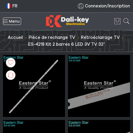
FR
Connexion/Inscription
Menu
Accueil
Pièce de rechange TV
Rétroéclairage TV
ES-4218 Kit 2 barres 6 LED 3V TV 32″