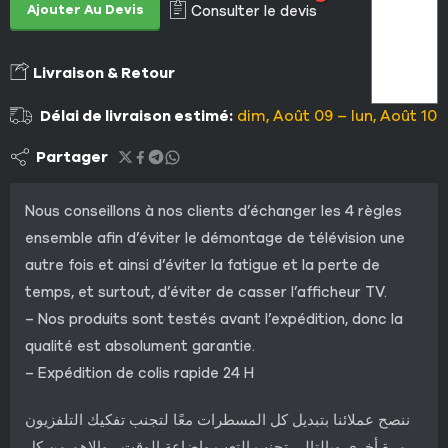
Ajouter Au Devis
Consulter le devis
Livraison & Retour
Délai de livraison estimé:
dim, Août 09 – lun, Août 10
Partager
Nous conseillons à nos clients d’échanger les 4 règles
ensemble afin d’éviter le démontage de télévision une
autre fois et ainsi d’éviter la fatigue et la perte de
temps, et surtout, d’éviter de casser l’afficheur TV.
– Nos produits sont testés avant l’expédition, donc la
qualité est absolument garantie.
– Expédition de colis rapide 24 H
ننصح عملائنا بتبديل كل المسطرات معًا لتجنب تفكيك التلفزيون
مرة أخرى وبالتالي تجنب التعب وإضاعة الوقت ، والاهم من كل