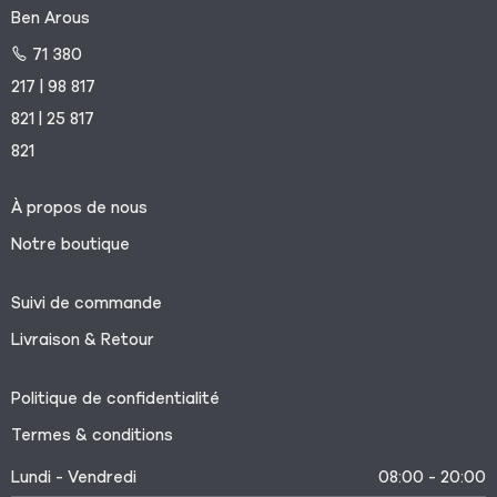
Ben Arous
71 380
217 | 98 817
821 | 25 817
821
À propos de nous
Notre boutique
Suivi de commande
Livraison & Retour
Politique de confidentialité
Termes & conditions
Lundi - Vendredi
08:00 - 20:00